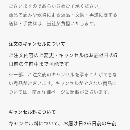
ございますのであらかじめご了承ください。
商品の痛みや破損による返品・交換・再送に要する
送料・手数料は、当社が負担いたします。
注文のキャンセルについて
ご注文内容のご変更・キャンセルはお届け日の5
日前の午前中まで可能です。
※一部、ご注文後のキャンセルを承ることができな
い商品がございます。キャンセルができない商品に
ついては、商品詳細ページに記載がございます。
キャンセル料について
キャンセル料について、お届け日の5日前の午前