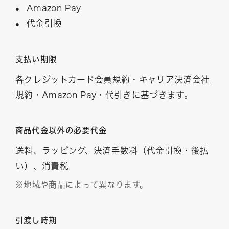
Amazon Pay
代金引換
支払い期限
各クレジットカード会員規約・キャリア決済会社
規約・Amazon Pay・代引きに基づきます。
商品代金以外の必要代金
送料、ラッピング、決済手数料（代金引換・後払
い）、消費税
※地域や商品によって異なります。
引渡し時期