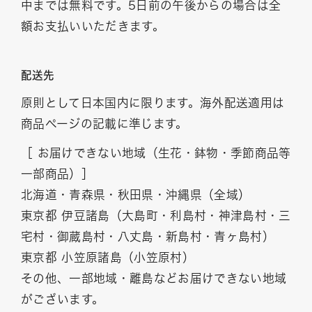
中までは無料です。5日前の午後からの場合は全
額お支払いいただきます。
配送先
原則として日本国内に限ります。海外配送適用は
商品ページの記載に準じます。
［ お届けできない地域（生花・鉢物・季節商品等
一部商品）］
北海道・青森県・秋田県・沖縄県（全域）
東京都 伊豆諸島（大島町・利島村・神津島村・三
宅村・御蔵島村・八丈島・新島村・青ヶ島村）
東京都 小笠原諸島（小笠原村）
その他、一部地域・離島などお届けできない地域
がございます。