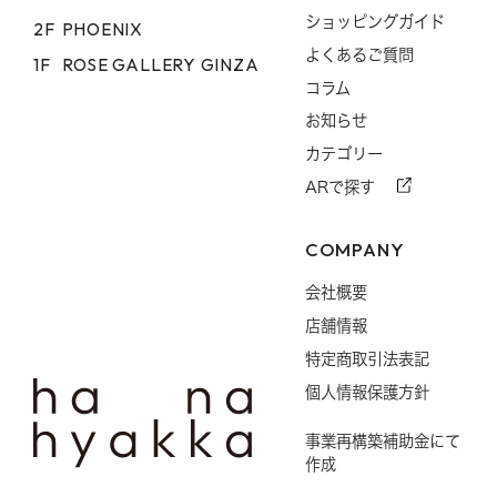
ショッピングガイド
2F
PHOENIX
よくあるご質問
1F
ROSE GALLERY GINZA
コラム
お知らせ
カテゴリー
ARで探す
COMPANY
会社概要
店舗情報
特定商取引法表記
個人情報保護方針
事業再構築補助金にて
作成