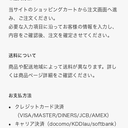
当サイトのショッピングカートから注文画面へ進
み、ご注文ください。
必要な入力項目に沿ってお客様の情報を入力し、
内容をご確認後、注文を確定させてください。
送料について
商品や配送地域によって送料が異なります。詳し
くは商品ページ詳細をご確認ください。
お支払方法
クレジットカード決済
（VISA/MASTER/DINERS/JCB/AMEX）
キャリア決済（docomo/KDDIau/softbank）