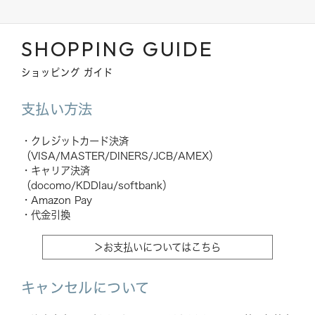
SHOPPING GUIDE
ショッピング ガイド
支払い方法
・クレジットカード決済
（VISA/MASTER/DINERS/JCB/AMEX）
・キャリア決済
（docomo/KDDIau/softbank）
・Amazon Pay
・代金引換
＞お支払いについてはこちら
キャンセルについて