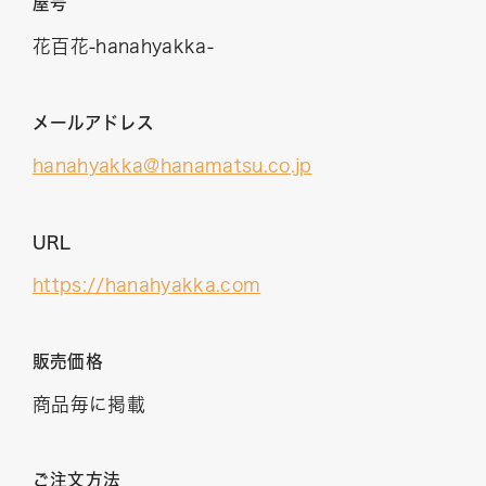
屋号
花百花‐hanahyakka‐
メールアドレス
hanahyakka@hanamatsu.co.jp
URL
https://hanahyakka.com
販売価格
商品毎に掲載
ご注文方法