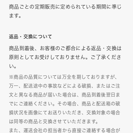
商品ごとの定期販売に定められている期間に準じ
ます。
返品・交換について
商品到着後、お客様のご都合による返品・交換は
原則としてお受けしておりません。ご了承くださ
い。
※商品の品質については万全を期しておりますが、
万一、配送途中の事故などによる破損、またはご注
文と異なる商品が届いた場合は、商品到着後翌日ま
でにご連絡ください。その場合、商品と配送箱の破
損状況を画像にてお送りいただき、交換対象の場合
は同等の商品と交換させていただきます。
また、運送会社の担当者から直接ご連絡する場合が