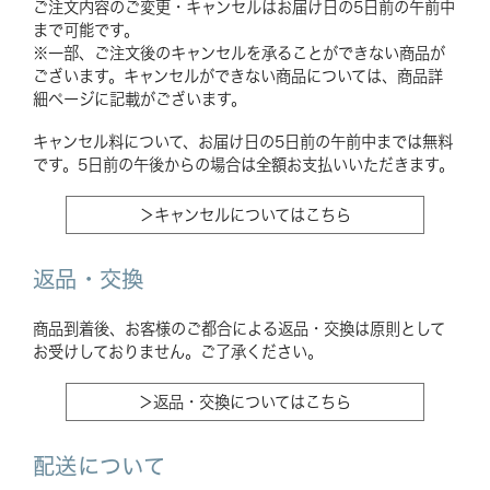
ご注文内容のご変更・キャンセルはお届け日の5日前の午前中
まで可能です。
※一部、ご注文後のキャンセルを承ることができない商品が
ございます。キャンセルができない商品については、商品詳
細ページに記載がございます。
キャンセル料について、お届け日の5日前の午前中までは無料
です。5日前の午後からの場合は全額お支払いいただきます。
＞キャンセルについてはこちら
返品・交換
商品到着後、お客様のご都合による返品・交換は原則として
お受けしておりません。ご了承ください。
＞返品・交換についてはこちら
配送について