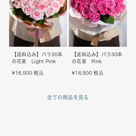
【送料込み】バラ30本
【送料込み】バラ30本
の花束 Light Pink
の花束 Pink
¥16,500 税込
¥16,500 税込
全ての商品を見る