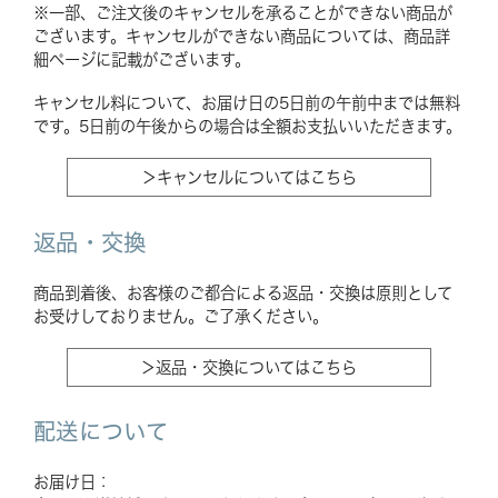
※一部、ご注文後のキャンセルを承ることができない商品が
ございます。キャンセルができない商品については、商品詳
細ページに記載がございます。
キャンセル料について、お届け日の5日前の午前中までは無料
です。5日前の午後からの場合は全額お支払いいただきます。
＞キャンセルについてはこちら
返品・交換
商品到着後、お客様のご都合による返品・交換は原則として
お受けしておりません。ご了承ください。
＞返品・交換についてはこちら
配送について
お届け日：