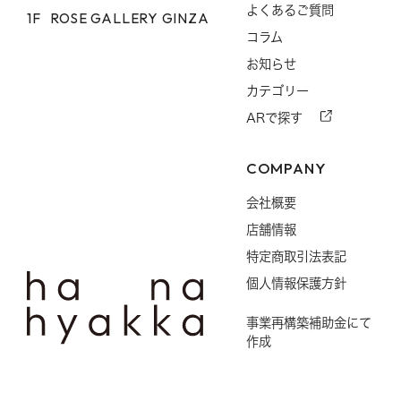
よくあるご質問
1F
ROSE GALLERY GINZA
コラム
お知らせ
カテゴリー
ARで探す
COMPANY
会社概要
店舗情報
特定商取引法表記
個人情報保護方針
事業再構築補助金にて
作成