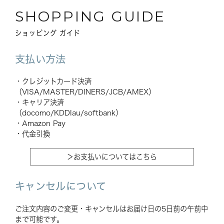
SHOPPING GUIDE
ショッピング ガイド
支払い方法
・クレジットカード決済
（VISA/MASTER/DINERS/JCB/AMEX）
・キャリア決済
（docomo/KDDIau/softbank）
・Amazon Pay
・代金引換
＞お支払いについてはこちら
キャンセルについて
ご注文内容のご変更・キャンセルはお届け日の5日前の午前中
まで可能です。