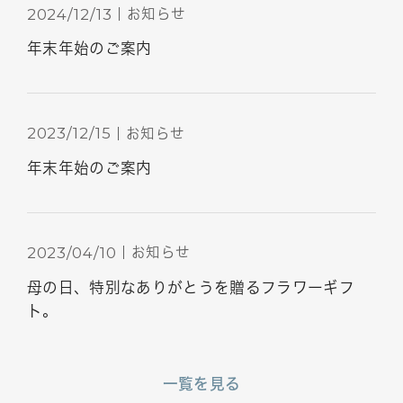
お知らせ
2024/12/13
年末年始のご案内
お知らせ
2023/12/15
年末年始のご案内
お知らせ
2023/04/10
母の日、特別なありがとうを贈るフラワーギフ
ト。
一覧を見る