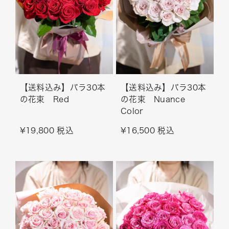
【送料込み】バラ30本
【送料込み】バラ30本
の花束 Red
の花束 Nuance
Color
¥19,800 税込
¥16,500 税込