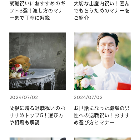
就職祝いにおすすめのギ
大切な出産内祝い！喜ん
フト3選！渡し方のマナ
でもらうためのマナーを
ーまで丁寧に解説
ご紹介
2024/07/02
2024/07/02
父親に贈る退職祝いのお
お世話になった職場の男
すすめトップ5！選び方
性への退職祝い！おすす
や相場も解説
め選び方とマナー