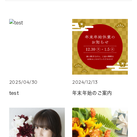
花の色から選ぶ
花の種類から選ぶ
カテゴリー 一覧を見る
コンシェルジュに相談
2025/04/30
2024/12/13
test
年末年始のご案内
CLOSE