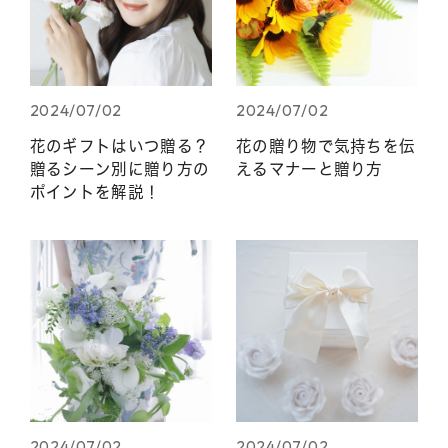
2024/07/02
2024/07/02
花のギフトはいつ贈る？
花の贈り物で気持ちを伝
贈るシーン別に贈り方の
えるマナーと贈り方
ポイントを解説！
2024/07/02
2024/07/02