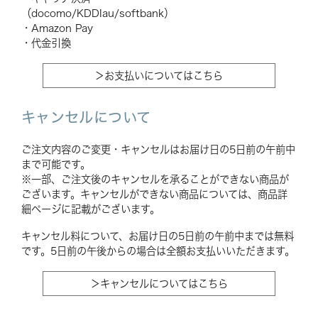
（docomo/KDDIau/softbank）
・Amazon Pay
・代金引換
＞お支払いについてはこちら
キャンセルについて
ご注文内容のご変更・キャンセルはお届け日の5日前の午前中
まで可能です。
※一部、ご注文後のキャンセルを承ることができない商品が
ございます。キャンセルができない商品については、商品詳
細ページに記載がございます。
キャンセル料について、お届け日の5日前の午前中までは無料
です。5日前の午後からの場合は全額お支払いいただきます。
＞キャンセルについてはこちら