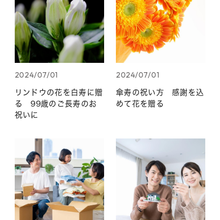
2024/07/01
2024/07/01
リンドウの花を白寿に贈
傘寿の祝い方 感謝を込
る 99歳のご長寿のお
めて花を贈る
祝いに