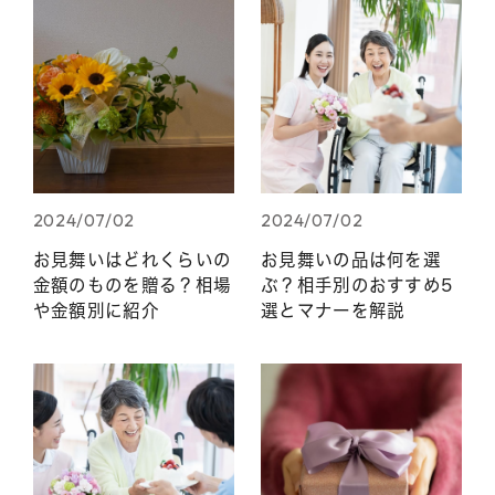
2024/07/02
2024/07/02
お見舞いはどれくらいの
お見舞いの品は何を選
金額のものを贈る？相場
ぶ？相手別のおすすめ5
や金額別に紹介
選とマナーを解説