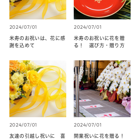
2024/07/01
2024/07/01
米寿のお祝いは、花に感
米寿のお祝いに花を贈
謝を込めて
る！ 選び方・贈り方
2024/07/01
2024/07/01
友達の引越し祝いに 喜
開業祝いに花を贈る！