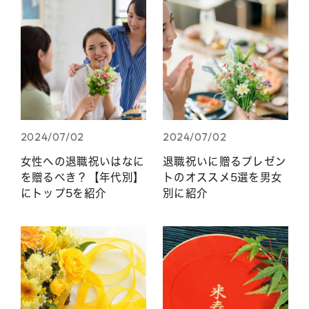
2024/07/02
2024/07/02
女性への退職祝いはなに
退職祝いに贈るプレゼン
を贈るべき？【年代別】
トのオススメ5選を男女
にトップ5を紹介
別に紹介