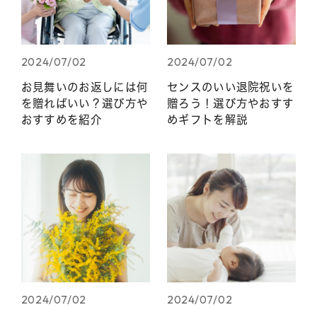
2024/07/02
2024/07/02
お見舞いのお返しには何
センスのいい退院祝いを
を贈ればいい？選び方や
贈ろう！選び方やおすす
おすすめを紹介
めギフトを解説
2024/07/02
2024/07/02