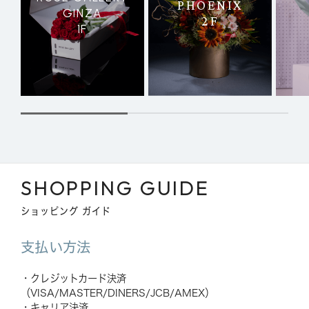
PHOENIX
GINZA
2F
1F
SHOPPING GUIDE
ショッピング ガイド
支払い方法
・クレジットカード決済
（VISA/MASTER/DINERS/JCB/AMEX）
・キャリア決済