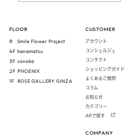
FLOOR
CUSTOMER
R
Smile Flower Project
アカウント
コンシェルジュ
4F
hanamatsu
コンタクト
3F
conoka
ショッピングガイド
2F
PHOENIX
よくあるご質問
1F
ROSE GALLERY GINZA
コラム
お知らせ
カテゴリー
ARで探す
COMPANY