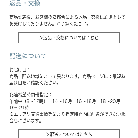
返品・交換
商品到着後、お客様のご都合による返品・交換は原則として
お受けしておりません。ご了承ください。
＞返品・交換についてはこちら
配送について
お届け日：
商品・配送地域によって異なります。商品ページにて最短お
届け日をご確認ください。
配達希望時間帯指定：
午前中（8〜12時）・14〜16時・16〜18時・18〜20時・
19〜21時
※エリアや交通事情等により指定時間内に配達ができない場
合もございます。
＞配送についてはこちら