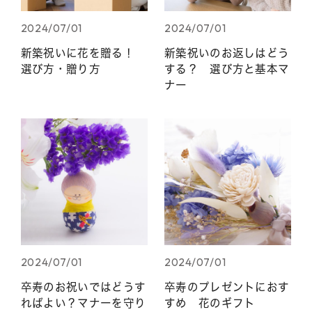
2024/07/01
2024/07/01
新築祝いに花を贈る！
新築祝いのお返しはどう
選び方・贈り方
する？ 選び方と基本マ
ナー
2024/07/01
2024/07/01
卒寿のお祝いではどうす
卒寿のプレゼントにおす
ればよい？マナーを守り
すめ 花のギフト