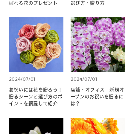
ばれる花のプレゼント
選び方・贈り方
2024/07/01
2024/07/01
お祝いには花を贈ろう！
店舗・オフィス 新規オ
贈るシーンと選び方のポ
ープンのお祝いを贈るに
イントを網羅して紹介
は？