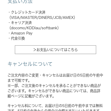
支払い方法
・クレジットカード決済
（VISA/MASTER/DINERS/JCB/AMEX）
・キャリア決済
（docomo/KDDIau/softbank）
・Amazon Pay
・代金引換
＞お支払いについてはこちら
キャンセルについて
ご注文内容のご変更・キャンセルはお届け日の5日前の午前中
まで可能です。
※一部、ご注文後のキャンセルを承ることができない商品が
ございます。キャンセルができない商品については、商品詳
細ページに記載がございます。
キャンセル料について、お届け日の5日前の午前中までは無料
です。5日前の午後からの場合は全額お支払いいただきます。