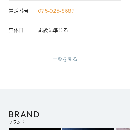
電話番号
075-925-8687
定休日
施設に準じる
一覧を見る
BRAND
ブランド