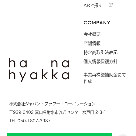
ARで探す
COMPANY
会社概要
店舗情報
特定商取引法表記
個人情報保護方針
事業再構築補助金にて
作成
株式会社ジャパン・フラワー・コーポレーション
〒939-0402 富山県射水市流通センター水戸田 2-3-1
TEL:050-1807-3987
©
花のギフト通販ならバラ専門店のHANAHYAKKA Online