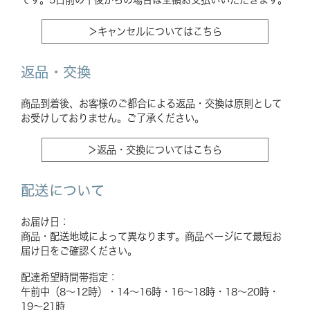
＞キャンセルについてはこちら
返品・交換
商品到着後、お客様のご都合による返品・交換は原則として
お受けしておりません。ご了承ください。
＞返品・交換についてはこちら
配送について
お届け日：
商品・配送地域によって異なります。商品ページにて最短お
届け日をご確認ください。
配達希望時間帯指定：
午前中（8〜12時）・14〜16時・16〜18時・18〜20時・
19〜21時