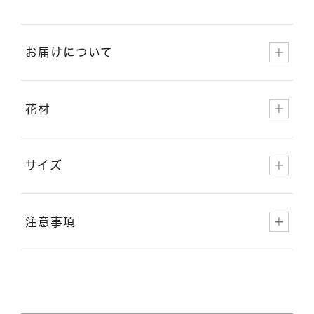
お届けについて
花材
サイズ
注意事項