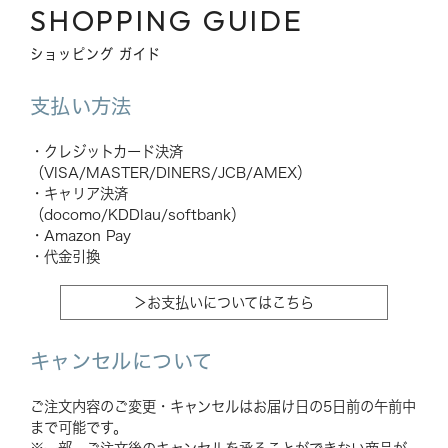
SHOPPING GUIDE
ショッピング ガイド
支払い方法
・クレジットカード決済
（VISA/MASTER/DINERS/JCB/AMEX）
・キャリア決済
（docomo/KDDIau/softbank）
・Amazon Pay
・代金引換
＞お支払いについてはこちら
キャンセルについて
ご注文内容のご変更・キャンセルはお届け日の5日前の午前中
まで可能です。