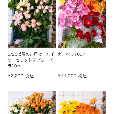
5/20以降のお届け バイ
ガーベラ100本
ヤーセレクトスプレーバ
ラ10本
¥2,200 税込
¥11,000 税込