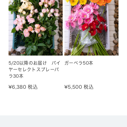
5/20以降のお届け バイ
ガーベラ50本
ヤーセレクトスプレーバ
ラ30本
¥6,380 税込
¥5,500 税込