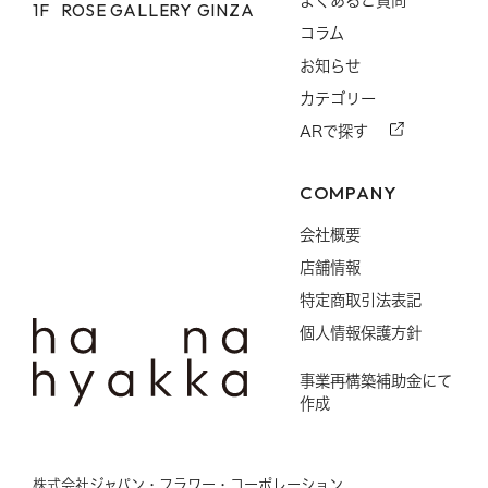
よくあるご質問
1F
ROSE GALLERY GINZA
コラム
お知らせ
カテゴリー
ARで探す
COMPANY
会社概要
店舗情報
特定商取引法表記
個人情報保護方針
事業再構築補助金にて
作成
株式会社ジャパン・フラワー・コーポレーション