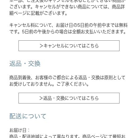
※一部、ご注文後のキャンセルを承ることができない商品が
ございます。キャンセルができない商品については、商品詳
細ページに記載がございます。
キャンセル料について、お届け日の5日前の午前中までは無料
です。5日前の午後からの場合は全額お支払いいただきます。
＞キャンセルについてはこちら
返品・交換
商品到着後、お客様のご都合による返品・交換は原則として
お受けしておりません。ご了承ください。
＞返品・交換についてはこちら
配送について
お届け日：
商品・配送地域によって異なります。商品ページにて最短お